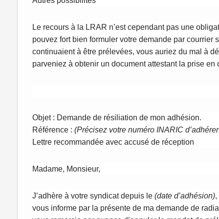
Autres possibilités
Le recours à la LRAR n’est cependant pas une obligati
pouvez fort bien formuler votre demande par courrier s
continuaient à être prélevées, vous auriez du mal à d
parveniez à obtenir un document attestant la prise en
Objet : Demande de résiliation de mon adhésion.
Référence :
(Précisez votre numéro INARIC d’adhéren
Lettre recommandée avec accusé de réception
Madame, Monsieur,
J’adhère à votre syndicat depuis le
(date d’adhésion)
,
vous informe par la présente de ma demande de radiati