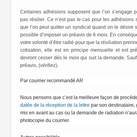
Certaines adhésions supposent que l’on s’engage pe
pas résilier. Ce n’est pas le cas pour les adhésions s
que l’
on peut quitter un syndicat quand on le désire sa
possible d’imposer un préavis de 6 mois.
En conséquen
votre volonté d’être radié pour que la résiliation pre
cotisation, elle est en principe mensuelle et est
devront cesser dès le mois qui suit la demande.
Sauf
préavis, (vérifiez).
Par courrier recommandé AR
Nous pensons que c’est la meilleure façon de procéde
datée de la réception de la lettre
par son destinataire, 
mis en avant au cas ou la demande de radiation n’aurai
photocopie du courrier.