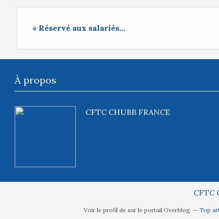
« Réservé aux salariés...
À propos
CFTC CHUBB FRANCE
CFTC 
Voir le profil de
sur le portail Overblog
Top art