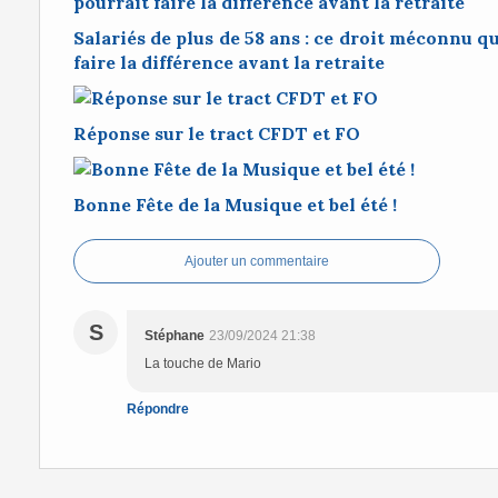
Salariés de plus de 58 ans : ce droit méconnu 
faire la différence avant la retraite
Réponse sur le tract CFDT et FO
Bonne Fête de la Musique et bel été !
Ajouter un commentaire
S
Stéphane
23/09/2024 21:38
La touche de Mario
Répondre